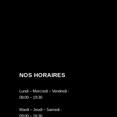
NOS HORAIRES
Lundi – Mercredi – Vendredi :
08:00 – 19:30
Mardi – Jeudi – Samedi :
09:00 – 16:30