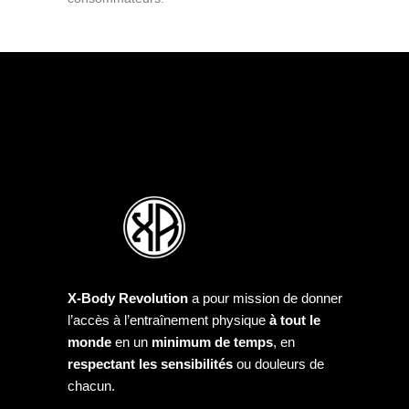
X-Body Revolution
a pour mission de donner
l’accès à l’entraînement physique
à tout le
monde
en un
minimum de temps
, en
respectant les sensibilités
ou douleurs de
chacun.