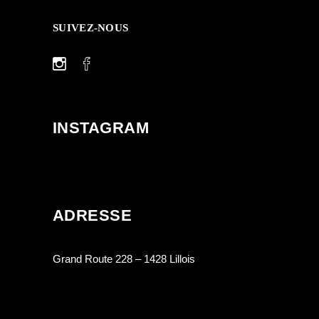
SUIVEZ-NOUS
INSTAGRAM
ADRESSE
Grand Route 228 – 1428 Lillois