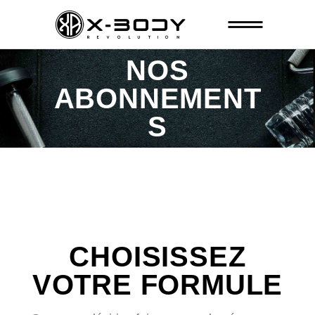
NOS
ABONNEMENT
S
CHOISISSEZ
VOTRE FORMULE