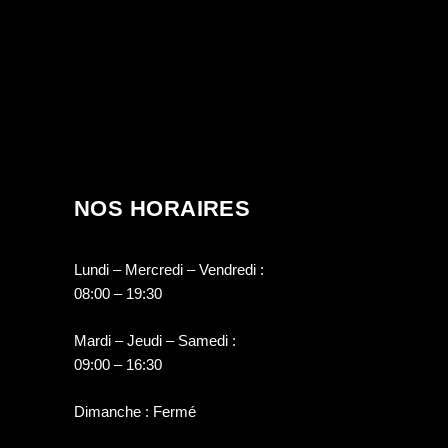
NOS HORAIRES
Lundi – Mercredi – Vendredi :
08:00 – 19:30
Mardi – Jeudi – Samedi :
09:00 – 16:30
Dimanche : Fermé