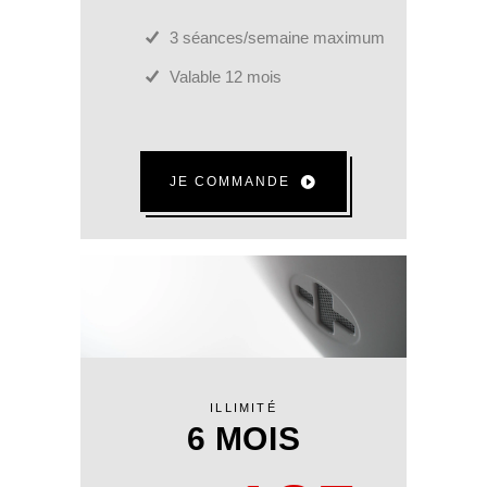
3 séances/semaine maximum
Valable 12 mois
JE COMMANDE
ILLIMITÉ
6 MOIS