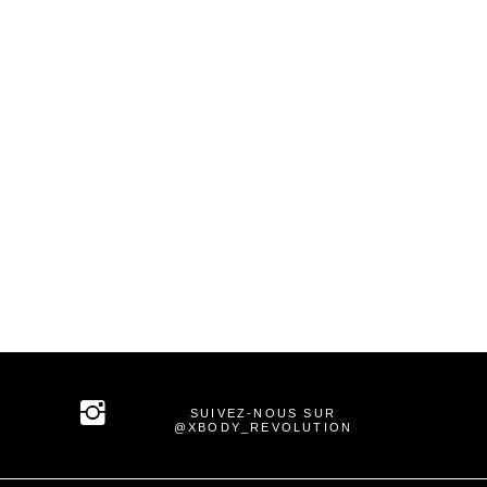
SUIVEZ-NOUS SUR
@XBODY_REVOLUTION