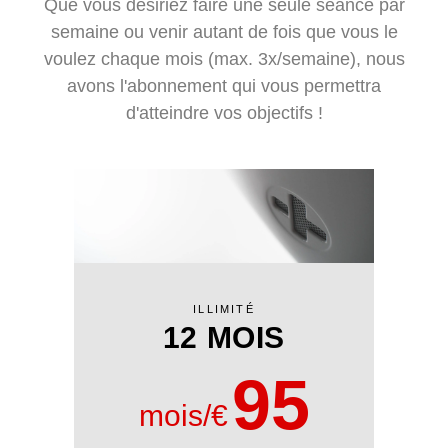
Que vous désiriez faire une seule séance par
semaine ou venir autant de fois que vous le
voulez chaque mois (max. 3x/semaine), nous
avons l'abonnement qui vous permettra
d'atteindre vos objectifs !
ILLIMITÉ
12 MOIS
95
mois/€