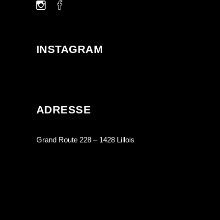
INSTAGRAM
ADRESSE
Grand Route 228 – 1428 Lillois