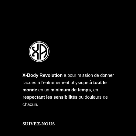
X-Body Revolution
a pour mission de donner
l’accès à l’entraînement physique
à tout le
monde
en un
minimum de temps
, en
respectant les sensibilités
ou douleurs de
chacun.
SUIVEZ-NOUS