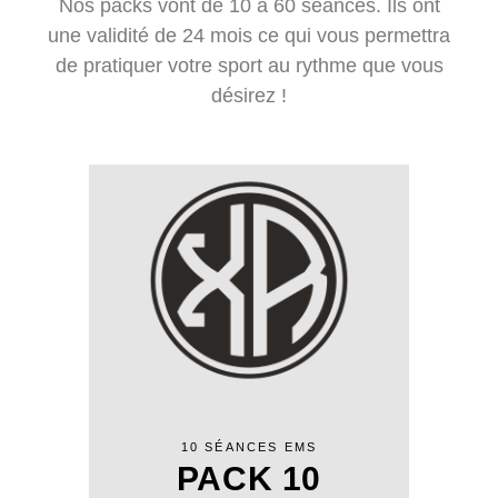
Nos packs vont de 10 à 60 séances. Ils ont
une validité de 24 mois ce qui vous permettra
de pratiquer votre sport au rythme que vous
désirez !
10 SÉANCES EMS
PACK 10