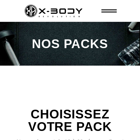
NOS PACKS
CHOISISSEZ
VOTRE PACK