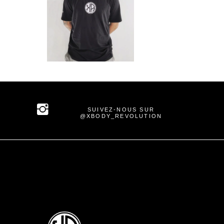
DEGLAS JONATHAN
SUIVEZ-NOUS SUR
@XBODY_REVOLUTION