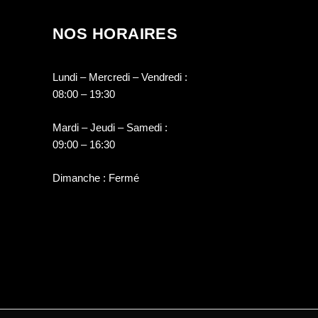
NOS HORAIRES
Lundi – Mercredi – Vendredi :
08:00 – 19:30
Mardi – Jeudi – Samedi :
09:00 – 16:30
Dimanche : Fermé