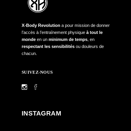
X-Body Revolution
a pour mission de donner
l’accès à l’entraînement physique
à tout le
monde
en un
minimum de temps
, en
respectant les sensibilités
ou douleurs de
chacun.
SUIVEZ-NOUS
INSTAGRAM