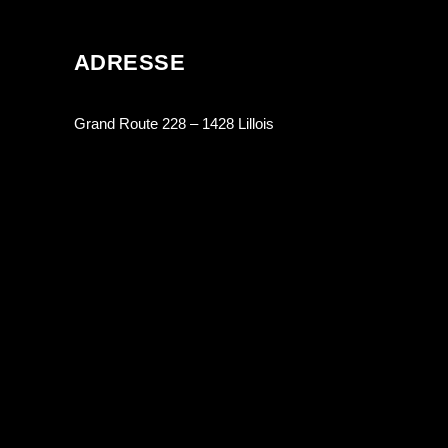
ADRESSE
Grand Route 228 – 1428 Lillois