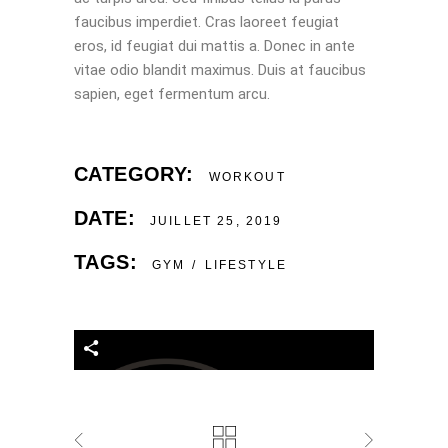
faucibus imperdiet. Cras laoreet feugiat
eros, id feugiat dui mattis a. Donec in ante
vitae odio blandit maximus. Duis at faucibus
sapien, eget fermentum arcu.
CATEGORY:
WORKOUT
DATE:
JUILLET 25, 2019
TAGS:
GYM
LIFESTYLE