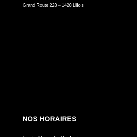
Grand Route 228 – 1428 Lillois
NOS HORAIRES