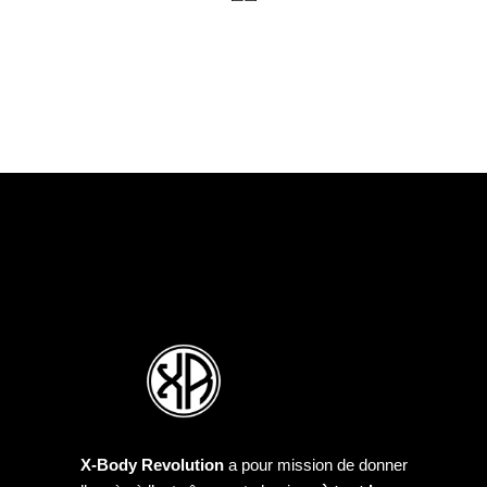
X-Body Revolution
a pour mission de donner