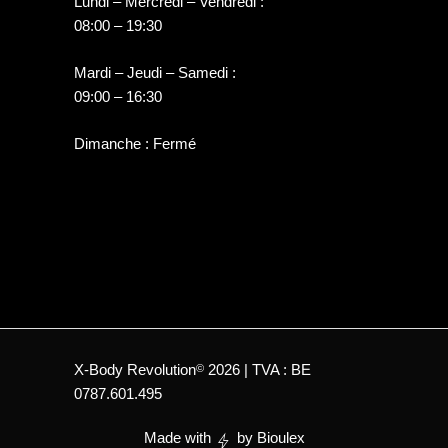
Lundi – Mercredi – Vendredi :
08:00 – 19:30
Mardi – Jeudi – Samedi :
09:00 – 16:30
Dimanche : Fermé
X-Body Revolution
2026 | TVA : BE
©
0787.601.495
Made with
by
Bioulex