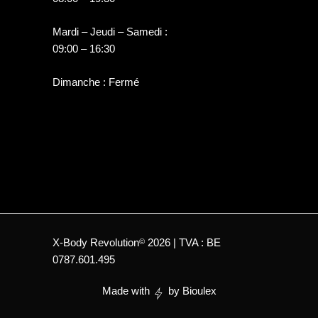
Mardi – Jeudi – Samedi :
09:00 – 16:30
Dimanche : Fermé
X-Body Revolution
2026 | TVA : BE
©
0787.601.495
Made with
by
Bioulex