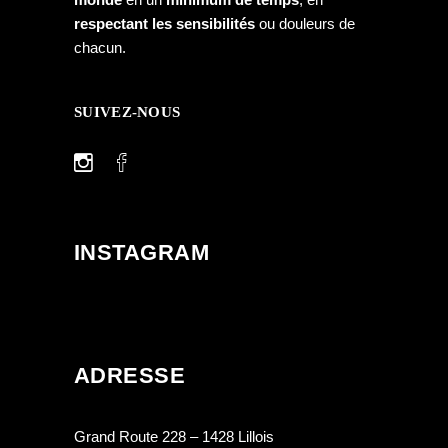
respectant les sensibilités
ou douleurs de
chacun.
SUIVEZ-NOUS
INSTAGRAM
ADRESSE
Grand Route 228 – 1428 Lillois