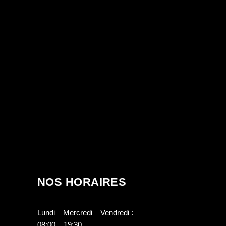
NOS HORAIRES
Lundi – Mercredi – Vendredi :
08:00 – 19:30