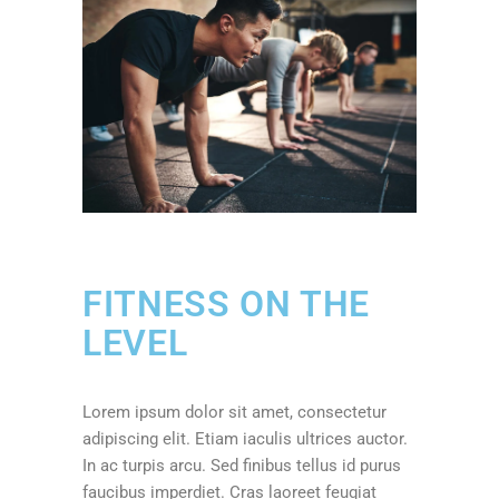
FITNESS ON THE
LEVEL
Lorem ipsum dolor sit amet, consectetur
adipiscing elit. Etiam iaculis ultrices auctor.
In ac turpis arcu. Sed finibus tellus id purus
faucibus imperdiet. Cras laoreet feugiat