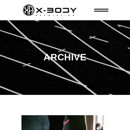
ARCHIVE