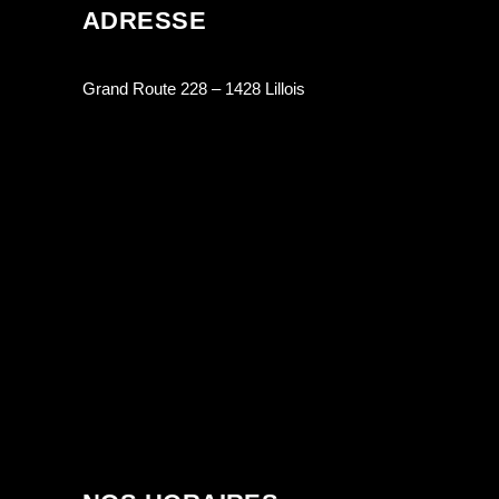
ADRESSE
Grand Route 228 – 1428 Lillois