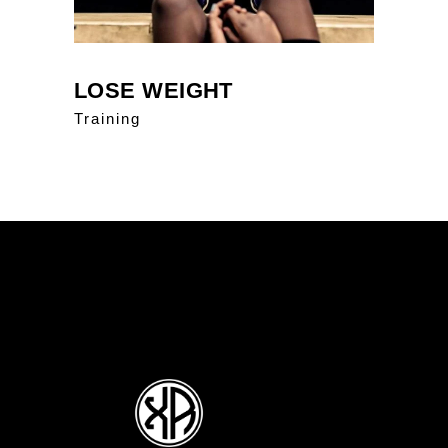
LOSE WEIGHT
Training