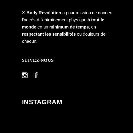
X-Body Revolution
a pour mission de donner
l’accès à l’entraînement physique
à tout le
monde
en un
minimum de temps
, en
respectant les sensibilités
ou douleurs de
chacun.
SUIVEZ-NOUS
INSTAGRAM