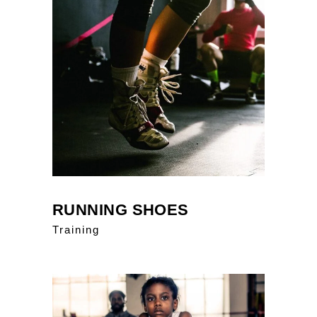
RUNNING SHOES
Training