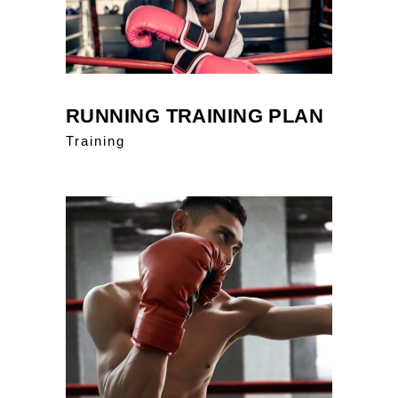
RUNNING TRAINING PLAN
Training