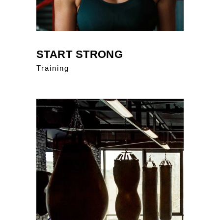
START STRONG
Training