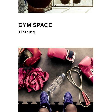
GYM SPACE
Training