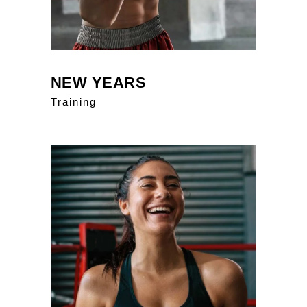
NEW YEARS
Training