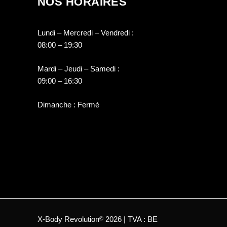
NOS HORAIRES
Lundi – Mercredi – Vendredi :
08:00 – 19:30
Mardi – Jeudi – Samedi :
09:00 – 16:30
Dimanche : Fermé
X-Body Revolution
2026 | TVA : BE
©