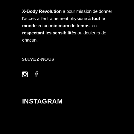
X-Body Revolution
a pour mission de donner
l’accès à l’entraînement physique
à tout le
monde
en un
minimum de temps
, en
respectant les sensibilités
ou douleurs de
chacun.
SUIVEZ-NOUS
INSTAGRAM