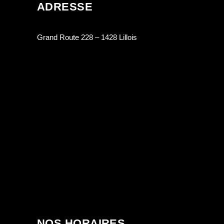
ADRESSE
Grand Route 228 – 1428 Lillois
NOS HORAIRES