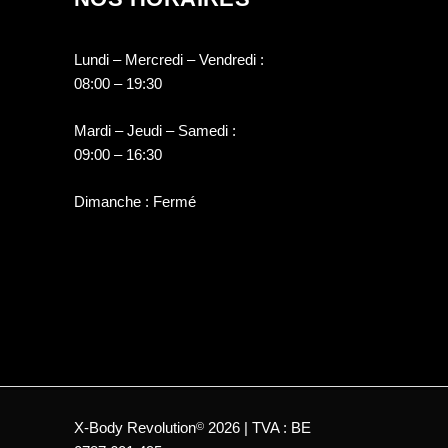
Lundi – Mercredi – Vendredi :
08:00 – 19:30
Mardi – Jeudi – Samedi :
09:00 – 16:30
Dimanche : Fermé
X-Body Revolution
2026 | TVA : BE
©