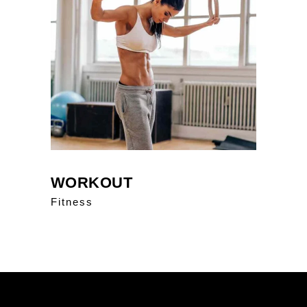
WORKOUT
Fitness