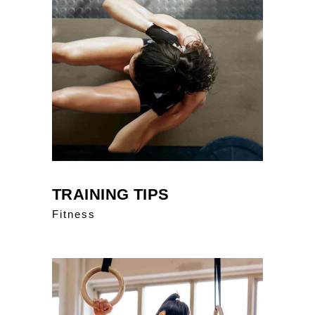
TRAINING TIPS
Fitness