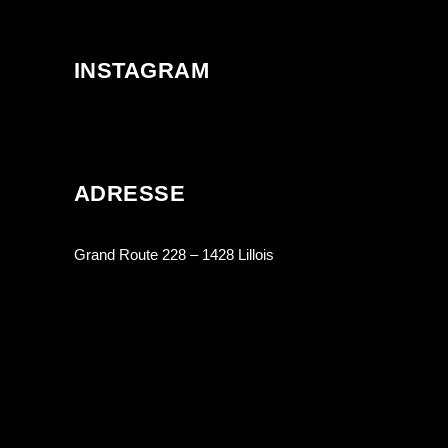
INSTAGRAM
ADRESSE
Grand Route 228 – 1428 Lillois