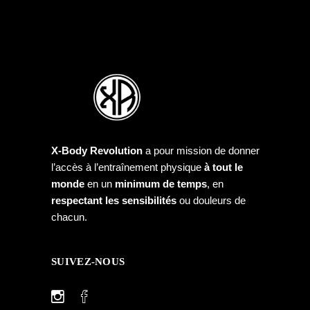
X-Body Revolution
a pour mission de donner
l’accès à l’entraînement physique
à tout le
monde
en un
minimum de temps
, en
respectant les sensibilités
ou douleurs de
chacun.
SUIVEZ-NOUS