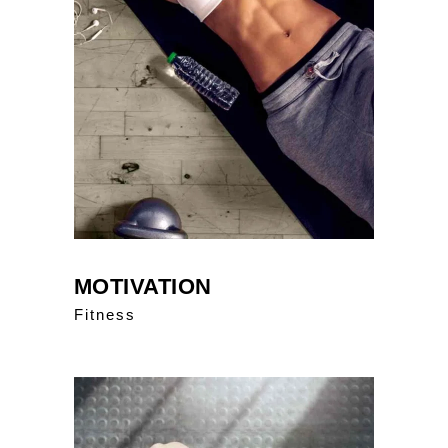
MOTIVATION
Fitness