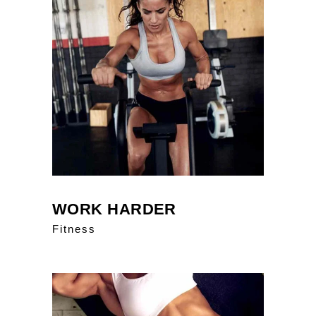
WORK HARDER
Fitness