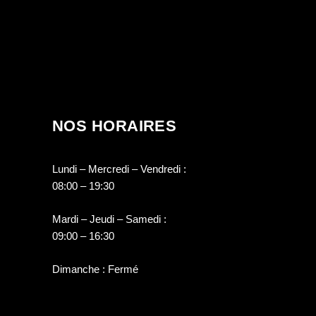
NOS HORAIRES
Lundi – Mercredi – Vendredi :
08:00 – 19:30
Mardi – Jeudi – Samedi :
09:00 – 16:30
Dimanche : Fermé