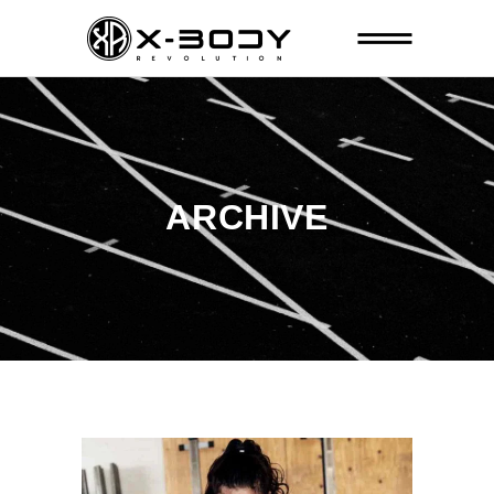
ARCHIVE