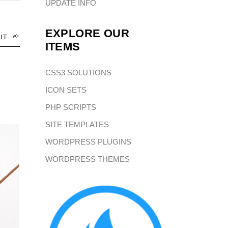
UPDATE INFO
EXPLORE OUR
IT
ITEMS
CSS3 SOLUTIONS
ICON SETS
PHP SCRIPTS
SITE TEMPLATES
WORDPRESS PLUGINS
WORDPRESS THEMES