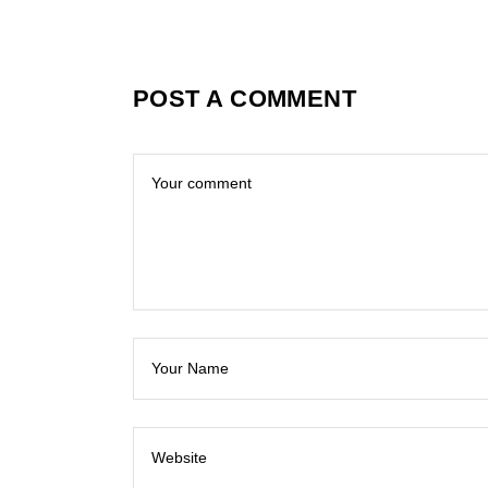
POST A COMMENT