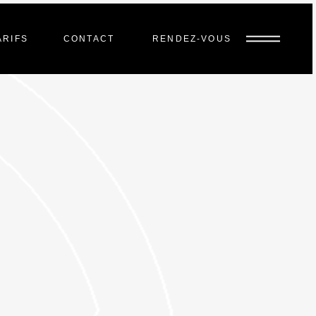
ARIFS
CONTACT
RENDEZ-VOUS