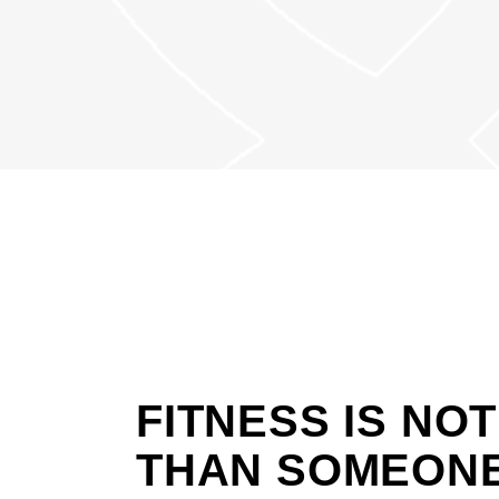
FITNESS IS NO
THAN SOMEONE