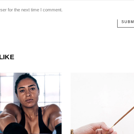
ser for the next time I comment.
SUBM
LIKE