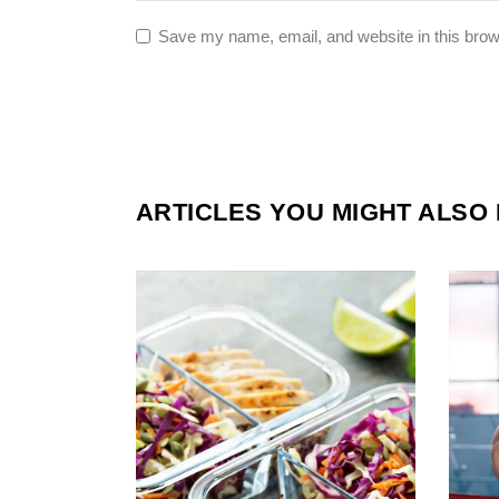
Save my name, email, and website in this brow
ARTICLES YOU MIGHT ALSO 