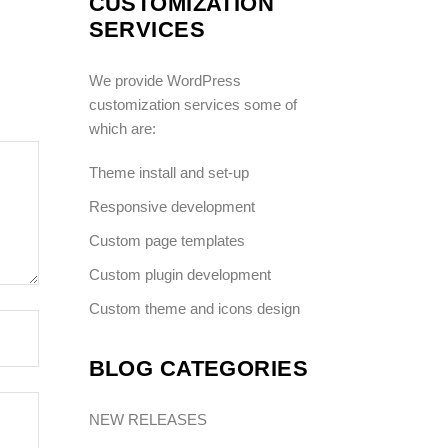
CUSTOMIZATION
SERVICES
We provide WordPress
customization services some of
which are:
Theme install and set-up
Responsive development
Custom page templates
Custom plugin development
Custom theme and icons design
BLOG CATEGORIES
NEW RELEASES