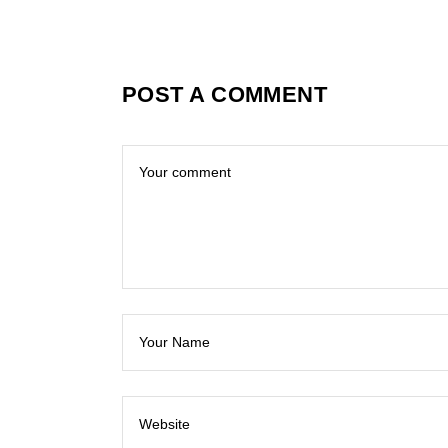
POST A COMMENT