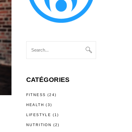
CATÉGORIES
FITNESS
(24)
HEALTH
(3)
LIFESTYLE
(1)
NUTRITION
(2)