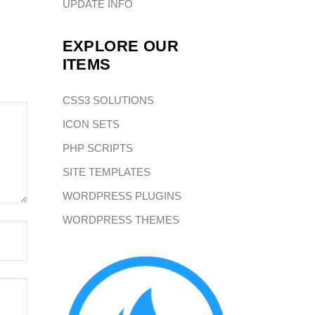
UPDATE INFO
EXPLORE OUR
ITEMS
CSS3 SOLUTIONS
ICON SETS
PHP SCRIPTS
SITE TEMPLATES
WORDPRESS PLUGINS
WORDPRESS THEMES