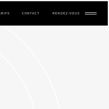
ARIFS
CONTACT
RENDEZ-VOUS