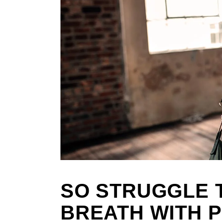
SO STRUGGLE 
BREATH WITH P